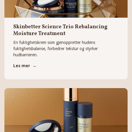
Skinbetter Science Trio Rebalancing
Moisture Treatment
En fuktighetskrem som gjenoppretter hudens
fuktighetsbalanse, forbedrer tekstur og styrker
hudbarrieren.
Les mer →