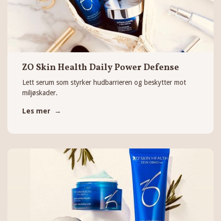
ZO Skin Health Daily Power Defense
Lett serum som styrker hudbarrieren og beskytter mot
miljøskader.
Les mer →