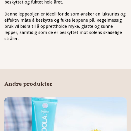
beskyttet og fuktet hele året.
Denne leppeoljen er ideell for de som ønsker en luksuriøs og
effektiv måte å beskytte og fukte leppene på. Regelmessig
bruk vil bidra til å opprettholde myke, glatte og sunne
lepper, samtidig som de er beskyttet mot solens skadelige
stråler.
Andre produkter