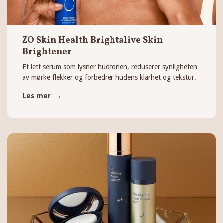
ZO Skin Health Brightalive Skin
Brightener
Et lett serum som lysner hudtonen, reduserer synligheten
av mørke flekker og forbedrer hudens klarhet og tekstur.
Les mer →