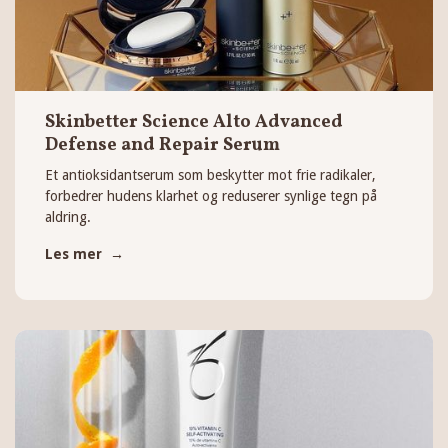
Skinbetter Science Alto Advanced
Defense and Repair Serum
Et antioksidantserum som beskytter mot frie radikaler,
forbedrer hudens klarhet og reduserer synlige tegn på
aldring.
Les mer →