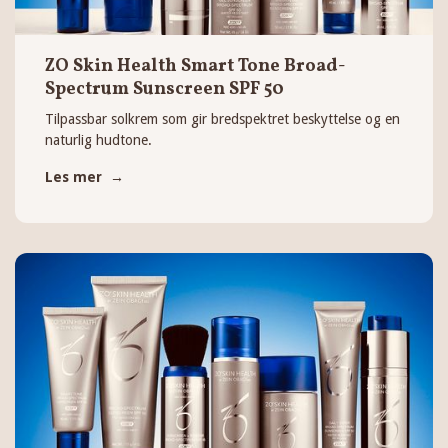
ZO Skin Health Smart Tone Broad-
Spectrum Sunscreen SPF 50
Tilpassbar solkrem som gir bredspektret beskyttelse og en
naturlig hudtone.
Les mer →