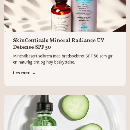
SkinCeuticals Mineral Radiance UV
Defense SPF 50
Mineralbasert solkrem med bredspektret SPF 50 som gir
en naturlig tint og høy beskyttelse.
Les mer →