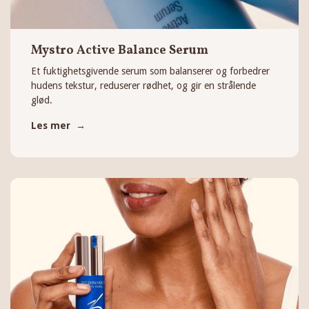
Mystro Active Balance Serum
Et fuktighetsgivende serum som balanserer og forbedrer
hudens tekstur, reduserer rødhet, og gir en strålende
glød.
Les mer →